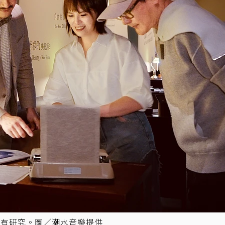
物有研究。圖／潮水音樂提供