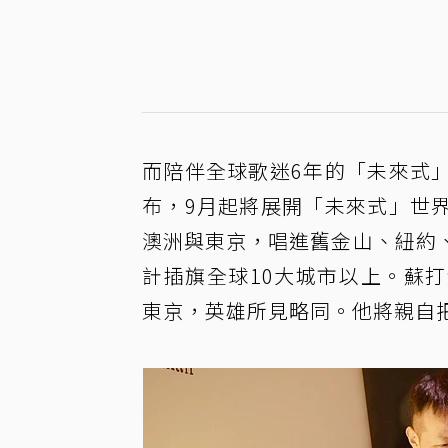
而陪伴全球歌迷6年的「未來式
布，9月起將展開「未來式」世
澳洲與東京，唱進舊金山、紐約
計插旗全球10大城市以上。蘇
東京，英雄所見略同。他將親自