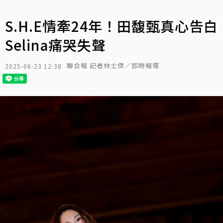
S.H.E情牽24年！田馥甄真心告白
Selina痛哭失聲
聯合報 記者林士傑／即時報導
2025-06-23 12:38