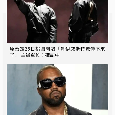
原預定25日桃園開唱「肯伊威斯特驚傳不來
了」 主辦單位：確認中