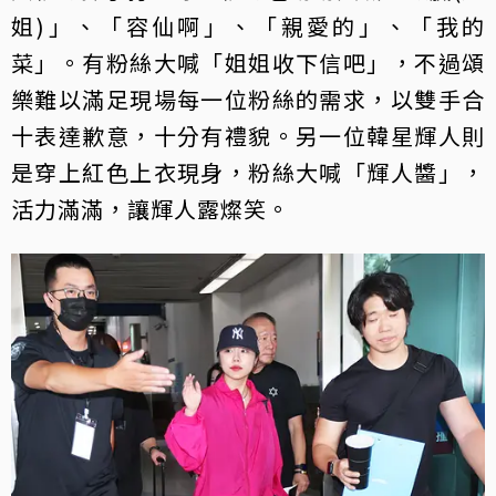
姐)」、「容仙啊」、「親愛的」、「我的
菜」。有粉絲大喊「姐姐收下信吧」，不過頌
樂難以滿足現場每一位粉絲的需求，以雙手合
十表達歉意，十分有禮貌。另一位韓星輝人則
是穿上紅色上衣現身，粉絲大喊「輝人醬」，
活力滿滿，讓輝人露燦笑。