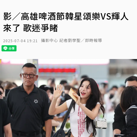
影／高雄啤酒節韓星頌樂VS輝人
來了 歌迷爭睹
攝影中心 記者劉學聖／即時報導
2025-07-04 19:21