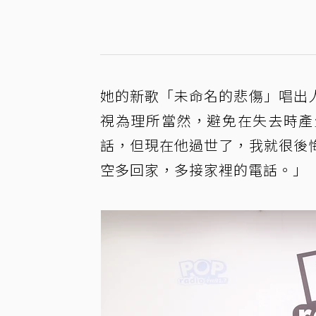
她的新歌「未命名的悲傷」唱出
視為理所當然，避免在失去時產
話，但現在他過世了，我就很後
空多回家，多接家裡的電話。」