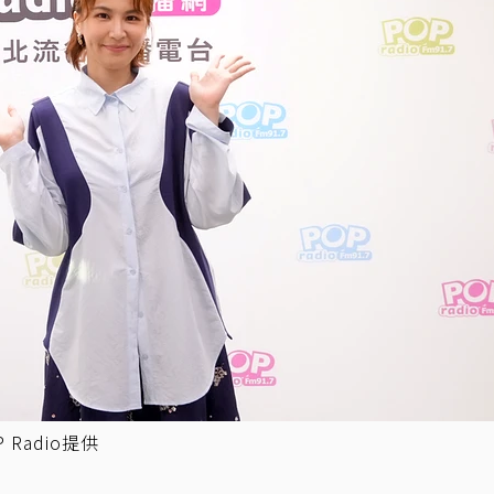
Radio提供