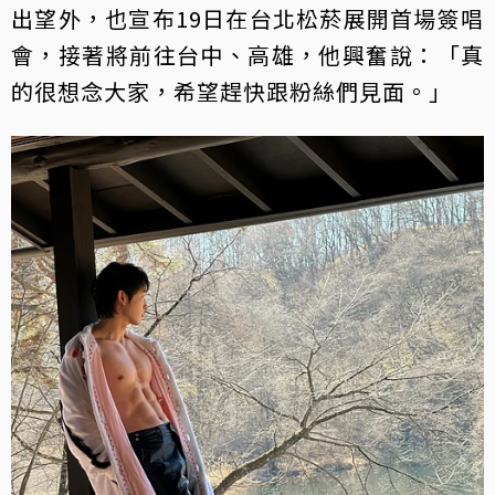
出望外，也宣布19日在台北松菸展開首場簽唱
會，接著將前往台中、高雄，他興奮說：「真
的很想念大家，希望趕快跟粉絲們見面。」