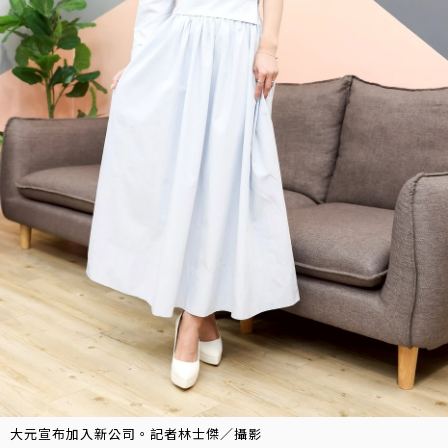
大元宣布加入新公司。記者林士傑／攝影