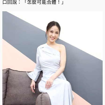
口回說：「怎麼可能合體！」