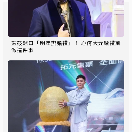
鼓鼓鬆口「明年辦婚禮」！ 心疼大元婚禮前
做這件事