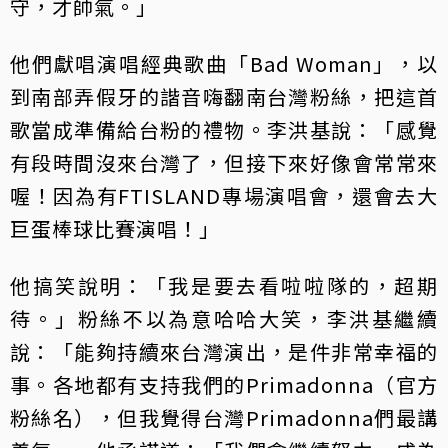
守，才帥氣。」
他們獻唱演唱經典歌曲「Bad Woman」，以
到南部弄假牙的諧音嗨翻南台灣粉絲，把這首
歌當成準備給台粉的禮物。李洪基說：「感覺
有段時間沒來台灣了，但接下來好像會常常來
喔！因為有FTISLAND專場演唱會，還會去大
巨蛋棒球比賽演唱！」
他搞笑說明：「我是要去看啦啦隊的，超期
待。」粉絲不以為意哈哈大笑，李洪基繼續
說：「能夠持續來台灣演出，是件非常幸福的
事。各地都有支持我們的Primadonna（官方
粉絲名），但我覺得台灣Primadonna們最講