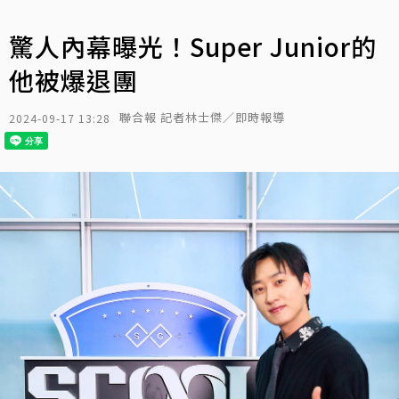
驚人內幕曝光！Super Junior的
他被爆退團
聯合報 記者林士傑／即時報導
2024-09-17 13:28