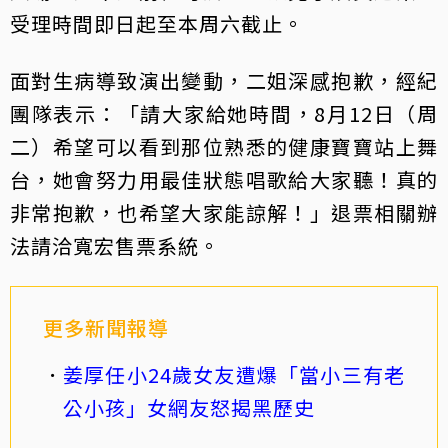
受理時間即日起至本周六截止。
面對生病導致演出變動，二姐深感抱歉，經紀
團隊表示：「請大家給她時間，8月12日（周
二）希望可以看到那位熟悉的健康寶寶站上舞
台，她會努力用最佳狀態唱歌給大家聽！真的
非常抱歉，也希望大家能諒解！」退票相關辦
法請洽寬宏售票系統。
更多新聞報導
姜厚任小24歲女友遭爆「當小三有老
公小孩」女網友怒揭黑歷史