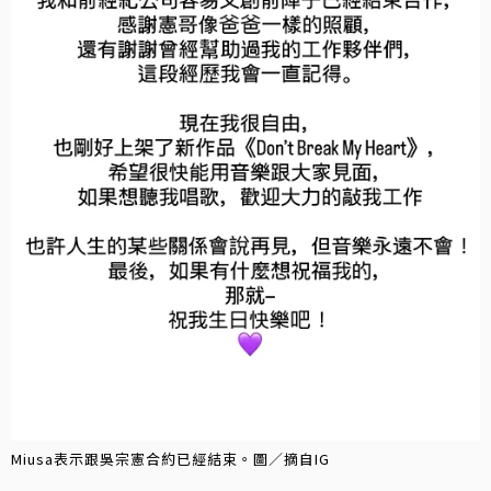
Miusa表示跟吳宗憲合約已經結束。圖／摘自IG