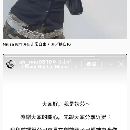
Miusa表示現在非常自由。圖／摘自IG