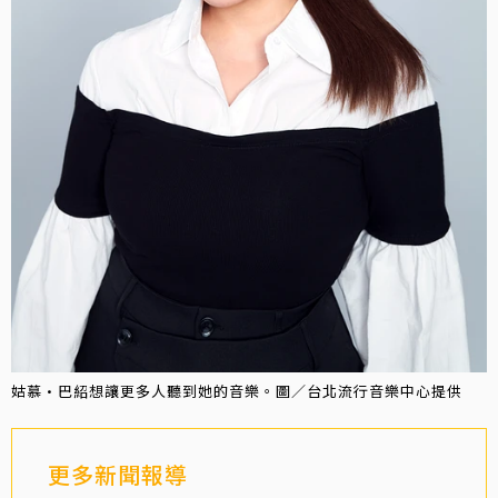
姑慕·巴紹想讓更多人聽到她的音樂。圖／台北流行音樂中心提供
更多新聞報導