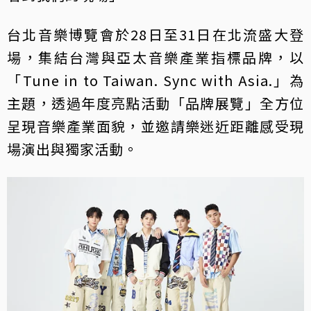
台北音樂博覽會於28日至31日在北流盛大登
場，集結台灣與亞太音樂產業指標品牌，以
「Tune in to Taiwan. Sync with Asia.」為
主題，透過年度亮點活動「品牌展覽」全方位
呈現音樂產業面貌，並邀請樂迷近距離感受現
場演出與獨家活動。