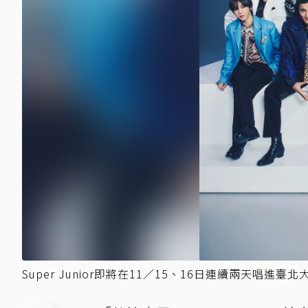
Super Junior即將在11／15、16日連續兩天唱