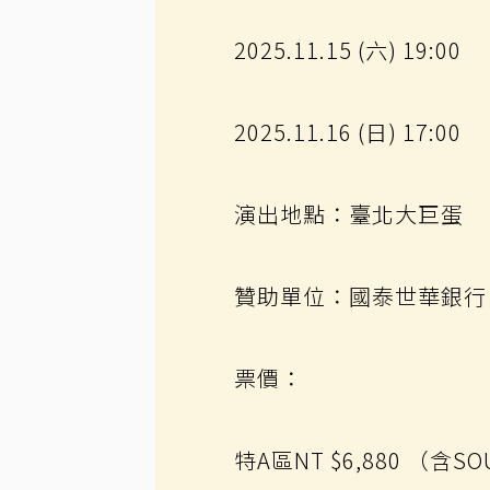
2025.11.15 (六) 19:00
2025.11.16 (日) 17:00
演出地點：臺北大巨蛋
贊助單位：國泰世華銀行
票價：
特A區NT $6,880 （含S