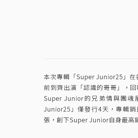
本次專輯「Super Junior
前到齊出演「認識的哥哥」，回
Super Junior的兄弟情
Junior25」僅發行4天，專
張，創下Super Junior自身最