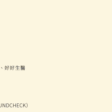
、好好生醫
OUNDCHECK）