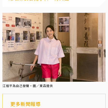
江祖平為自己發聲。圖／東森提供
更多新聞報導