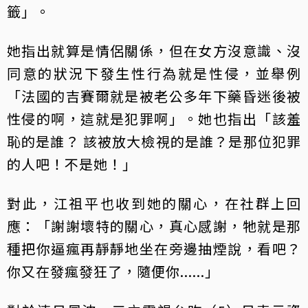
籤」。
她指出就算是情侶關係，但在女方沒意識、沒
同意的狀況下發生性行為就是性侵，並舉例
「法國的吉賽爾就是被老公多年下藥昏迷後被
性侵的啊，這就是犯罪啊」。她也指出「該羞
恥的是誰？ 該被放大檢視的是誰？是那位犯罪
的人吧！不是她！」
對此，江祖平也收到她的關心，在社群上回
應：「謝謝壞特的關心，真心感謝，牠就是那
種把你逼瘋再靜靜地坐在旁邊抽煙說，看吧？
你又在發瘋發狂了，隨便你......」