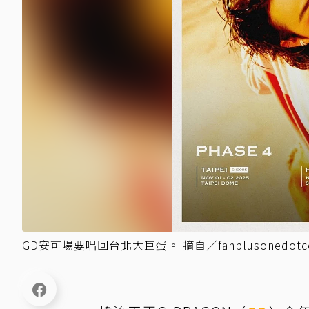
GD安可場要唱回台北大巨蛋。 摘自／fanplusonedotc