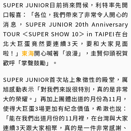
SUPER JUNIOR日前捎來問候，利特率先開
口報喜：「各位，我們帶來了非常令人開心的
消息，SUPER JUNIOR 20th Anniversary
TOUR ＜SUPER SHOW 10＞ in TAIPEI在台
北大巨蛋竟然要連續3天，要和大家見面
啦！」
東海
開心喊著「浪漫」，圭賢仰頭祝賀
歡呼「掌聲鼓勵」。
SUPER JUNIOR首次站上象徵性的殿堂，厲
旭感動表示「對我們來說很特別，真的是非常
大的榮耀。」再加上團體出道的月份為11月，
使得大巨蛋3場更加有紀念價值，希澈也說：
「能在我們出道月份的11月裡，在台灣與大家
連續3天跟大家相聚，真的是一件非常感謝、