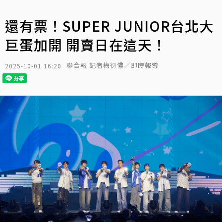
還有票！SUPER JUNIOR台北大
巨蛋加開 開賣日在這天！
聯合報 記者梅衍儂／即時報導
2025-10-01 16:20