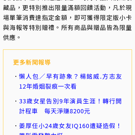
藏品，更特別推出限量滿額回饋活動，凡於現
場單筆消費達指定金額，即可獲得限定版小卡
與海報等特別贈禮。所有商品與贈品皆為限量
供應。
更多新聞報導
懶人包／早有跡象？楊銘威.方志友
12年婚姻裂痕一次看
33歲女星告別9年演員生涯！轉行開
計程車 每天淨賺8200元
姜厚任小24歲女友IQ160遭疑造假！