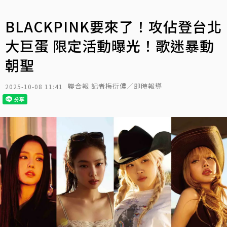
BLACKPINK要來了！攻佔登台北
大巨蛋 限定活動曝光！歌迷暴動
朝聖
聯合報 記者梅衍儂／即時報導
2025-10-08 11:41