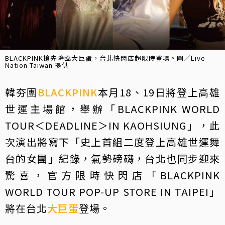
BLACKPINK搶先降臨大巨蛋，台北快閃店超限時登場。圖／Live
Nation Taiwan 提供
韓夯團
BLACKPINK
本月18、19日將登上高雄
世運主場館，舉辦「BLACKPINK WORLD
TOUR＜DEADLINE＞IN KAOHSIUNG」，此
次演出將寫下「史上首組二度登上高雄世運舞
台的女團」紀錄，氣勢磅礴，台北也同步迎來
驚喜，官方限時快閃店「BLACKPINK
WORLD TOUR POP-UP STORE IN TAIPEI」
將在台北
大巨蛋
登場。