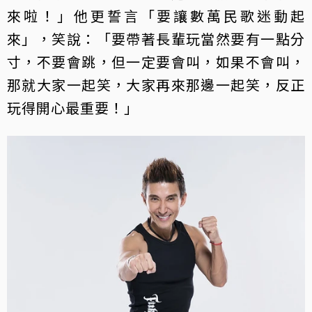
來啦！」他更誓言「要讓數萬民歌迷動起
來」，笑說：「要帶著長輩玩當然要有一點分
寸，不要會跳，但一定要會叫，如果不會叫，
那就大家一起笑，大家再來那邊一起笑，反正
玩得開心最重要！」