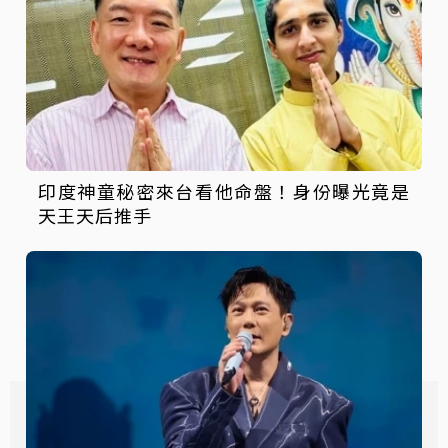
印度神童秘密來台看他命盤！身份曝光竟是
天王天后推手