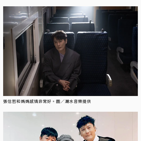
張信哲和媽媽感情非常好。圖／潮水音樂提供