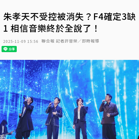
朱孝天不受控被消失？F4確定3缺
1 相信音樂終於全說了！
聯合報 記者許晉榮／即時報導
2025-11-09 15:56