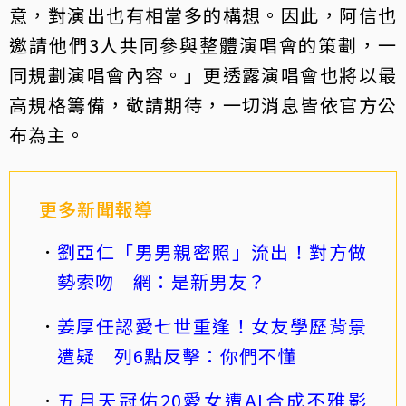
意，對演出也有相當多的構想。因此，阿信也
邀請他們3人共同參與整體演唱會的策劃，一
同規劃演唱會內容。」更透露演唱會也將以最
高規格籌備，敬請期待，一切消息皆依官方公
布為主。
更多新聞報導
劉亞仁「男男親密照」流出！對方做
勢索吻 網：是新男友？
姜厚任認愛七世重逢！女友學歷背景
遭疑 列6點反擊：你們不懂
五月天冠佑20愛女遭AI合成不雅影