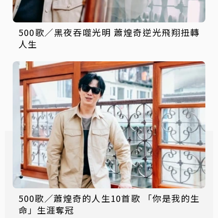
500歌／黑夜吞噬光明 蕭煌奇逆光飛翔扭轉
人生
500歌／蕭煌奇的人生10首歌 「你是我的生
命」生涯奪冠