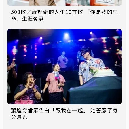
500歌／蕭煌奇的人生10首歌 「你是我的生
命」生涯奪冠
蕭煌奇當眾告白「跟我在一起」 她答應了身
分曝光