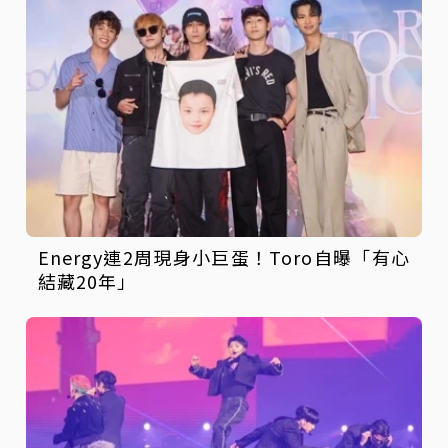
Energy連2周現身小巨蛋！Toro自曝「有心
結藏20年」