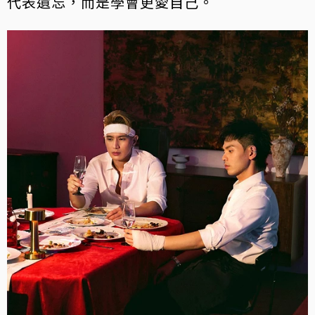
代表遺忘，而是學會更愛自己。