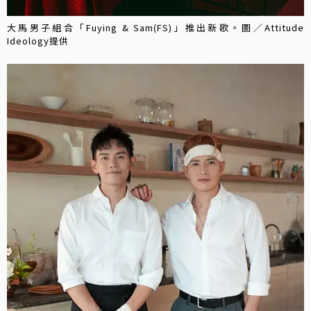
大馬男子組合「Fuying & Sam(FS)」推出新歌。圖／Attitude
Ideology提供