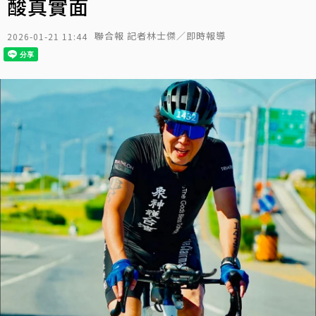
酸真實面
聯合報 記者林士傑／即時報導
2026-01-21 11:44