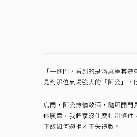
「一進門，看到的是滿桌極其豐
見到那位氣場強大的「阿公」，
席間，阿公熱情敬酒，隨即開門
你願意，我們家沒什麼特別條件
下該如何婉拒才不失禮數。