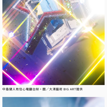
中島健人有信心電翻台粉。圖／大鴻藝術 BIG ART提供