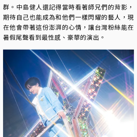
群。中島健人還記得當時看著師兄們的背影，
期待自己也能成為和他們一樣閃耀的藝人，現
在他會帶著這份澎湃的心情，讓台灣粉絲能在
暑假尾聲看到最性感、豪華的演出。