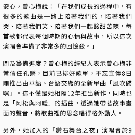
安心，曾心梅說：「在我們成長的過程中，有
很多的歌曲是一路上陪著我們的，陪著我們
哭、陪著我們笑、陪著我們一起酸甜苦辣，每
首歌都代表每個時期的心情與故事，所以這次
演唱會準備了非常多的回憶殺。」
問及籌備進度？曾心梅的經紀人表示曾心梅非
常信任孔鏘，目前已排好歌單，不忘宣傳8日
剛推出由華語、台語交織的全新單曲「風吹歸
暝」。這不僅是她相隔12年推出新作，同時也
是「阿松與阿暖」的插曲，透過她帶著故事畫
面的聲音，將歌曲裡的思念唱得格外動人。
另外，她加入的「鑽石舞台之夜」演唱會於9