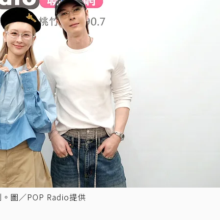
圖／POP Radio提供