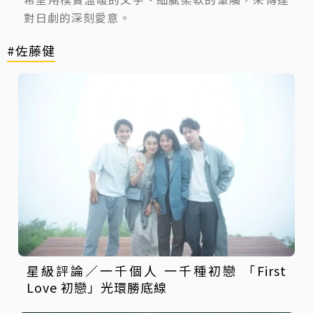
對日劇的深刻愛意。
#佐藤健
星級評論／一千個人 一千種初戀 「First
Love 初戀」光環勝底線