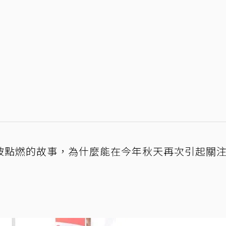
被點燃的故事，為什麼能在今年秋天再次引起關