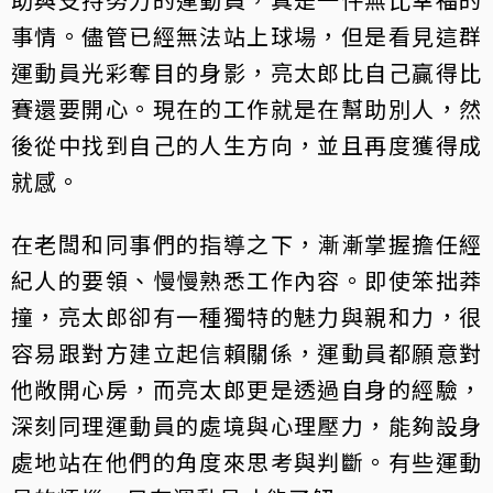
事情。儘管已經無法站上球場，但是看見這群
運動員光彩奪目的身影，亮太郎比自己贏得比
賽還要開心。現在的工作就是在幫助別人，然
後從中找到自己的人生方向，並且再度獲得成
就感。
在老闆和同事們的指導之下，漸漸掌握擔任經
紀人的要領、慢慢熟悉工作內容。即使笨拙莽
撞，亮太郎卻有一種獨特的魅力與親和力，很
容易跟對方建立起信賴關係，運動員都願意對
他敞開心房，而亮太郎更是透過自身的經驗，
深刻同理運動員的處境與心理壓力，能夠設身
處地站在他們的角度來思考與判斷。有些運動