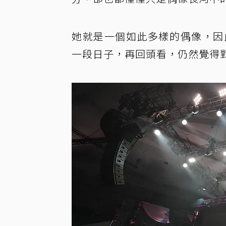
她就是一個如此多樣的偶像，因此
一段日子，再回頭看，仍然覺得