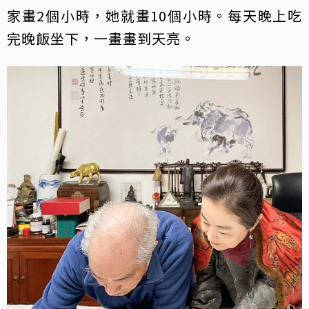
家畫2個小時，她就畫10個小時。每天晚上吃
完晚飯坐下，一畫畫到天亮。