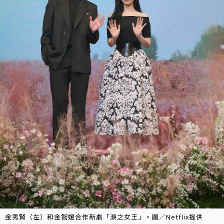
金秀賢（左）和金智媛合作新劇「淚之女王」。圖／Netflix提供