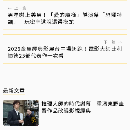
←
上一篇
男星戀上美男！「愛的魔樣」導演祭「恐懼特
訓」 玩密室逃脫還得摸蛇
下一篇
→
2026金馬經典影展台中場起跑！電影大師比利
懷德25部代表作一次看
最新文章
推理大師的時代謝幕 重溫東野圭
吾作品改編影視經典