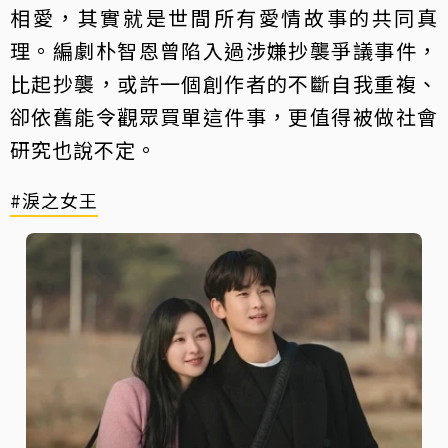
相愛，其實就是世間所有愛情故事的共同真
理。編劇朴智恩曾陷入過涉嫌抄襲爭議事件，
比起抄襲，或許一個創作者的不斷自我重複、
卻依舊能令觀眾買單這件事，更值得被做社會
研究也說不定。
#淚之女王