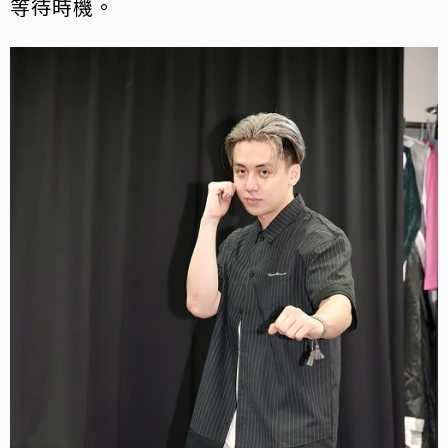
等待時機。