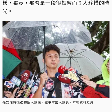
樣，畢竟，那會是一段很短暫而令人珍惜的時
光。
孫安佐有很強的個人意識，做事常出人意表。本報資料照片