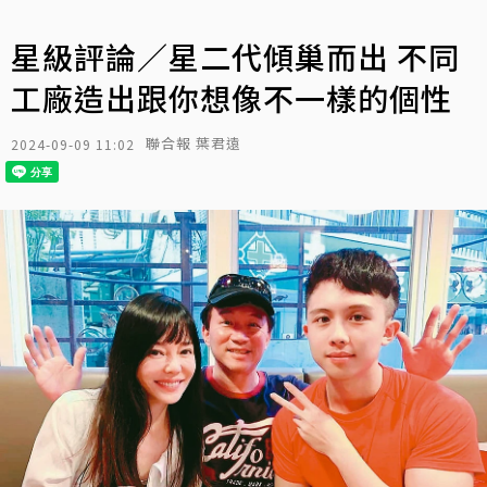
星級評論／星二代傾巢而出 不同
工廠造出跟你想像不一樣的個性
聯合報 葉君遠
2024-09-09 11:02