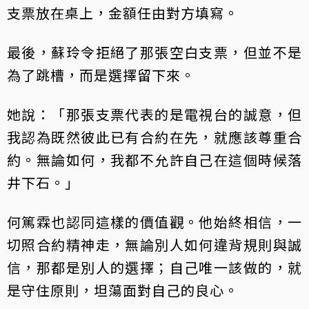
支票放在桌上，金額任由對方填寫。
最後，蘇玲令拒絕了那張空白支票，但並不是
為了跳槽，而是選擇留下來。
她說：「那張支票代表的是電視台的誠意，但
我認為既然彼此已有合約在先，就應該尊重合
約。無論如何，我都不允許自己在這個時候落
井下石。」
何篤霖也認同這樣的價值觀。他始終相信，一
切照合約精神走，無論別人如何違背規則與誠
信，那都是別人的選擇；自己唯一該做的，就
是守住原則，坦蕩面對自己的良心。