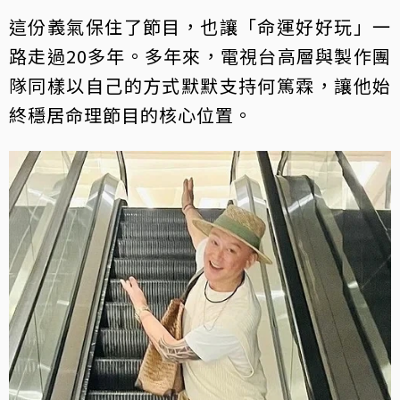
這份義氣保住了節目，也讓「命運好好玩」一
路走過20多年。多年來，電視台高層與製作團
隊同樣以自己的方式默默支持何篤霖，讓他始
終穩居命理節目的核心位置。