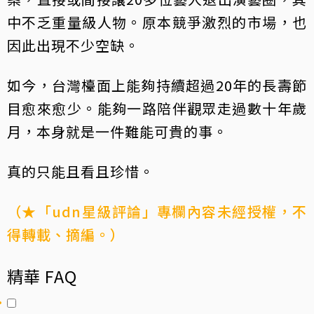
中不乏重量級人物。原本競爭激烈的市場，也
因此出現不少空缺。
如今，台灣檯面上能夠持續超過20年的長壽節
目愈來愈少。能夠一路陪伴觀眾走過數十年歲
月，本身就是一件難能可貴的事。
真的只能且看且珍惜。
（★「udn星級評論」專欄內容未經授權，不
得轉載、摘編。）
精華 FAQ