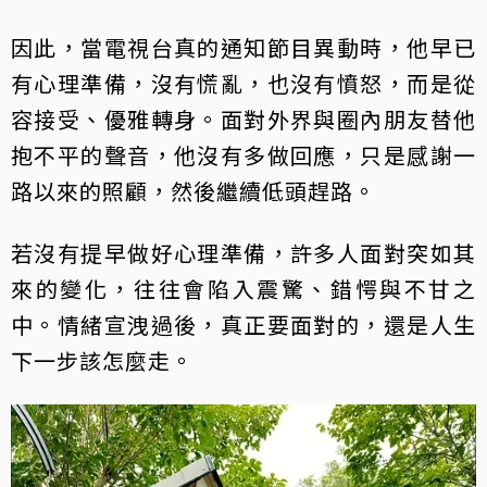
因此，當電視台真的通知節目異動時，他早已
有心理準備，沒有慌亂，也沒有憤怒，而是從
容接受、優雅轉身。面對外界與圈內朋友替他
抱不平的聲音，他沒有多做回應，只是感謝一
路以來的照顧，然後繼續低頭趕路。
若沒有提早做好心理準備，許多人面對突如其
來的變化，往往會陷入震驚、錯愕與不甘之
中。情緒宣洩過後，真正要面對的，還是人生
下一步該怎麼走。