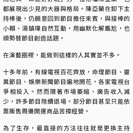
都展現出少見的大器與格局。陳亞蘭在卸下主
持棒後，仍願意回到節目擔任來賓，與接棒的
小賴、湯鎮瑋自然互動，用幽默化解尷尬，也
順勢替節目創造話題。
在演藝圈裡，能做到這樣的人其實並不多。
十多年前，有線電視百花齊放，命理節目、靈
異節目、娛樂新聞節目遍地開花，各家電視台
爭相投入。然而隨著市場萎縮、廣告收入減
少，許多節目陸續退場。部分節目甚至只能依
靠販售周邊開運商品苦撐經營。
為了生存，最直接的方法往往就是更換主持