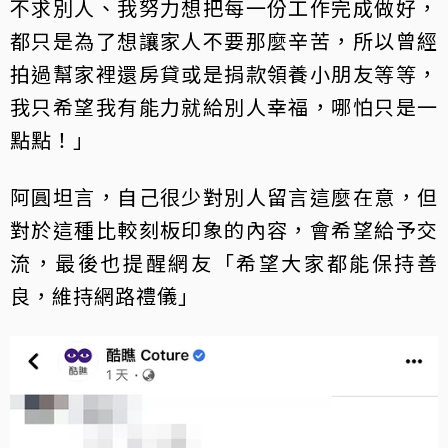
不求別人、我努力想把每一份工作完成做好，
都只是為了想讓家人不要那麼辛苦，所以曾經
拍過幫家裡還房貸或是捐款領養小朋友等等，
我只希望我有能力就給別人幸福，哪怕只是一
點點！」
阿圓坦言，自己很少對別人留言這麼在意，但
對於這種比較刻板印象的內容，會希望給予交
流，最後也提醒網友「希望大家都能保持善
良，維持網路禮儀」