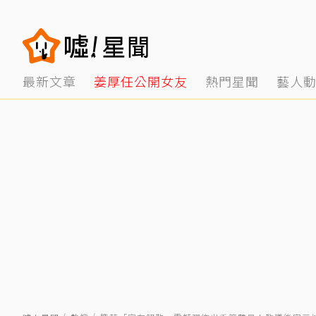
最新文章
姜厚任公開女友
熱門星聞
藝人