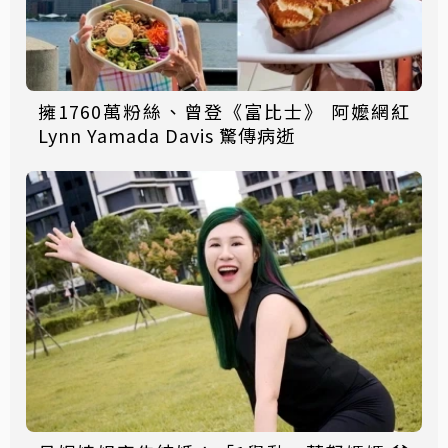
擁1760萬粉絲、曾登《富比士》 阿嬤網紅
Lynn Yamada Davis 驚傳病逝