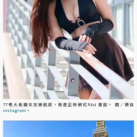
77老大長腿女友被起底，竟是正妹網紅𝐕𝐢𝐯𝐢 書庭。 圖／擷自
instagram
。