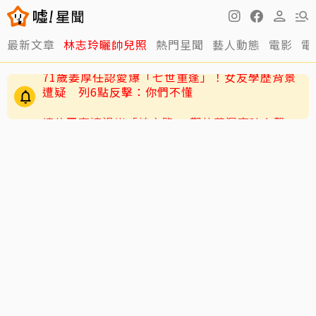
最新文章
林志玲曬帥兒照
熱門星聞
藝人動態
電影
電
讓位王宇婕退出「神之路」 鄭仲茵深夜吐心聲
「說不難過是騙人的」
71歲姜厚任認愛爆「七世重逢」！女友學歷背景
遭疑 列6點反擊：你們不懂