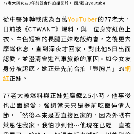
77老大與女友3年前就合作拍攝影片。 圖/截自youtube
從中醫師轉戰成為百萬
YouTuber
的77老大，
日前被《CTWANT》爆料，與一位身穿紅色上
衣、白色短褲的長腿正妹吃飯約會，之後更去
摩鐵休息，直到深夜才回家，對此他5日出面
認愛，並澄清會進汽車旅館的原因。如今女友
身分被起底，她正是先前合拍「豐胸片」的
網
紅
正妹。
77老大被爆料與正妹進摩鐵2.5小時，他事後
也出面認愛，強調當天只是提前吃飯過情人
節，「然後本來是要直接回家的，因為外甥布
萊恩住我家，我怕吵到他…他現在已經一直被