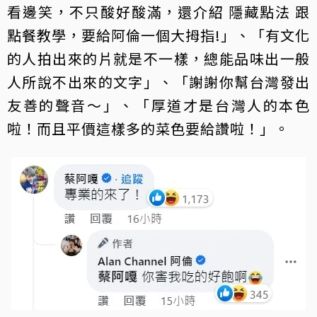
看邊笑，不只酸好酸滿，還介紹 隱藏點法 跟
點餐教學，要給阿倫一個大拇指!」、「有文化
的人拍出來的片就是不一樣，總能品味出一般
人所說不出來的文字」、「謝謝你幫台灣發出
友善的聲音～」、「厚道才是台灣人的本色
啦！而且平價這樣多的菜色要給讚啦！」。