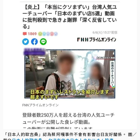
「日本人的歐吉桑」認為蔡阿嘎事件不會有影響台日友好關係。 圖／