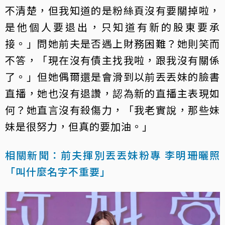
不清楚，但我知道的是粉絲頁沒有要關掉啦，
是他個人要退出，只知道有新的股東要承
接。」問她前夫是否遇上財務困難？她則笑而
不答，「現在沒有債主找我啦，跟我沒有關係
了。」但她偶爾還是會滑到以前丟丟妹的臉書
直播，她也沒有退讚，認為新的直播主表現如
何？她直言沒有殺傷力，「我老實說，那些妹
妹是很努力，但真的要加油。」
相關新聞：前夫揮別丟丟妹粉專 李明珊曬照
「叫什麼名字不重要」