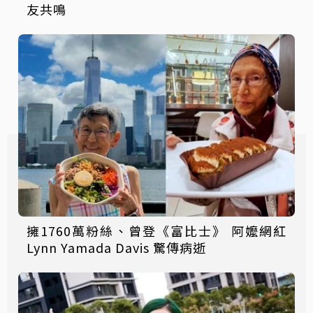
友共鳴
擁1760萬粉絲、曾登《富比士》 阿嬤網紅
Lynn Yamada Davis 驚傳病逝