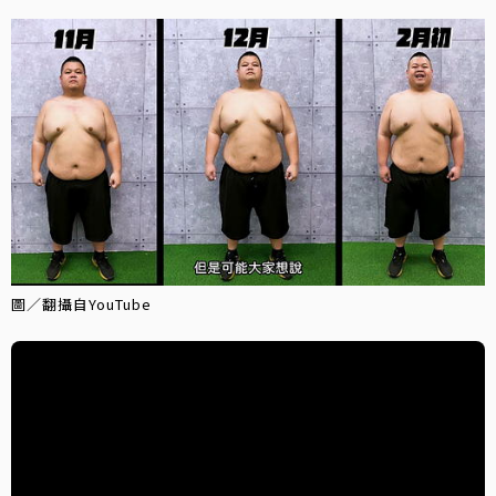
圖／翻攝自YouTube