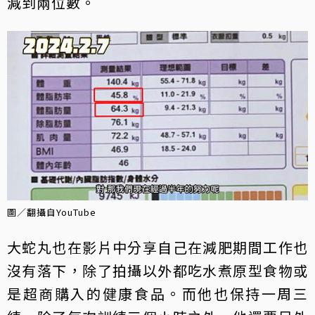
減到兩位數。
圖／翻攝自YouTube
大蛇丸也在影片中分享自己在減肥期間工作也
沒有落下，除了拍攝以外都吃水煮原型食物或
是超商購入的健康食品。而他也保持一周三