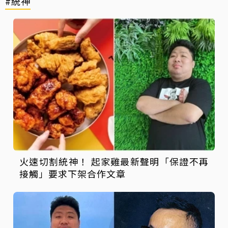
#統神
火速切割統神！ 起家雞最新聲明「保證不再
接觸」要求下架合作文章