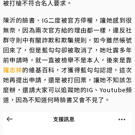
被打槍不符合名人要求。
陳沂的臉書、IG二度被官方停權，讓她感到很
無奈，因為兩次官方給的理由都一樣，違反社
群守則中有關詐欺和欺騙規則，如今雖然帳號
回來了，但是藍勾勾卻被取消了，她吐露多年
前申請時，就一直被檢舉不是本人，後來是靠
羅志祥
的維基百科，才獲得藍勾勾認證，這次
她再提出申請，還是被打回票，讓她不知該怎
麼辦，還請大家可以追蹤她的IG、Youtube頻
道，因為不知道何時臉書又會不見了。