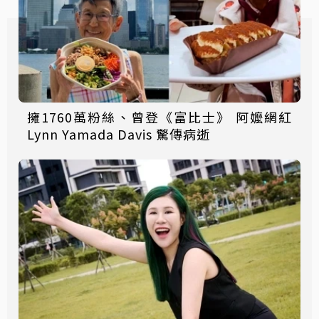
擁1760萬粉絲、曾登《富比士》 阿嬤網紅
Lynn Yamada Davis 驚傳病逝