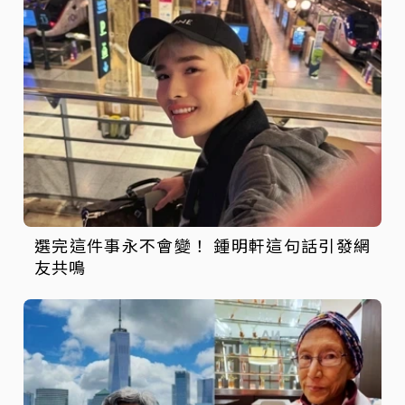
選完這件事永不會變！ 鍾明軒這句話引發網
友共鳴