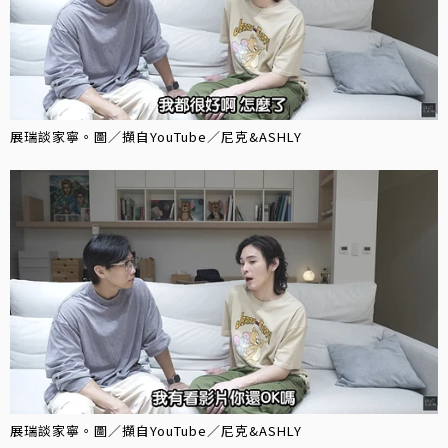
展瑞談家寧。圖／擷自YouTube／尼克&ASHLY
展瑞談家寧。圖／擷自YouTube／尼克&ASHLY