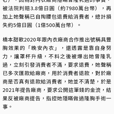
被法院判賠3.8億日圓（約7980萬台幣），再
加上她聲稱已自掏腰包退費給消費者，總計損
失約5億日圓（1億500萬台幣）。
橋本甜歌2020年跟內衣廠商合作推出號稱具豐
胸效果的「晚安內衣」，還透露是靠自身努
力，讓罩杯升級，不料之後被爆出她曾隆乳
過，立刻引發消費者不滿，要求退費，她聲稱
已多次匯款給廠商，用於消費者退款，對於廠
商是否真有退款給消費者，她並不清楚，於是
2021年提告廠商，要求公開這筆錢的金流，結
果反被廠商提告，指控她隱瞞做過隆胸手術一
事。