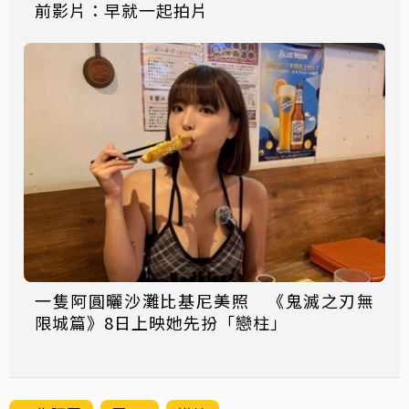
前影片：早就一起拍片
一隻阿圓曬沙灘比基尼美照 《鬼滅之刃無
限城篇》8日上映她先扮「戀柱」