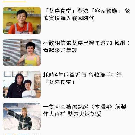
「艾嘉食堂」對決「客家餐廳」 餐
飲實境進入戰國時代
不敢相信張艾嘉已經年過70 韓網：
看起來好年輕
耗時4年斥資近億 台韓聯手打造
「艾嘉食堂」
一隻阿圓被爆熱戀《木曜4》前製
作人百祥 雙方火速認愛