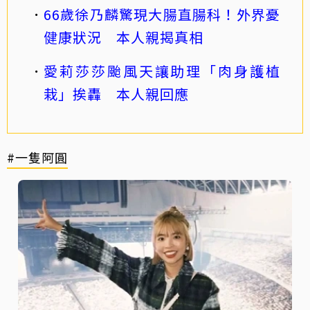
66歲徐乃麟驚現大腸直腸科！外界憂
健康狀況 本人親揭真相
愛莉莎莎颱風天讓助理「肉身護植
栽」挨轟 本人親回應
#一隻阿圓