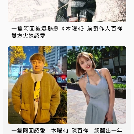
一隻阿圓被爆熱戀《木曜4》前製作人百祥
雙方火速認愛
一隻阿圓認愛「木曜4」陳百祥 網翻出一年